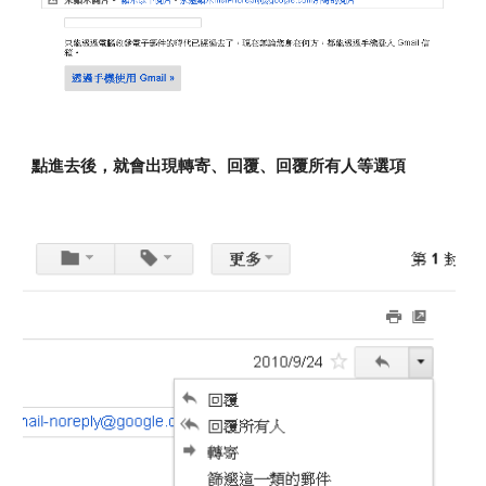
點進去後，就會出現轉寄、回覆、回覆所有人等選項