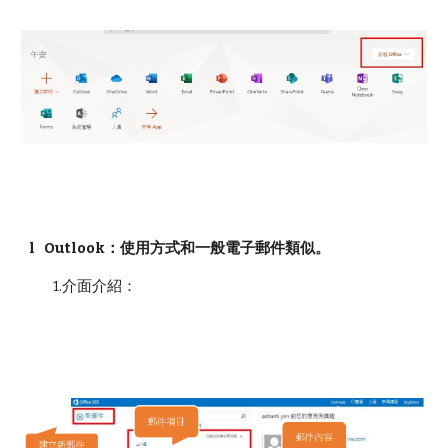
l Outlook：使用方式和一般電子郵件類似。
1.介面介紹：