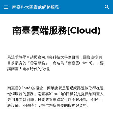
南臺科大圖資處網路服務
Skip to main content
Skip to navigation
南臺雲端服務(Cloud)
為追求教學卓越與邁向頂尖科技大學為目標，圖資處提供
目前最夯的「雲端服務」，命名為「南臺雲(Cloud)」，要
讓南臺人走在時代的尖端。
南臺雲(Cloud)的概念，簡單說就是透過網路連線取得在遠
端伺服器的服務，南臺雲(Cloud)的目標就是提供給南臺人
走到哪雲就到哪，只要透過網路就可以不限地點、不限上
網設備、不限時間，提供您所需要的服務與資料。