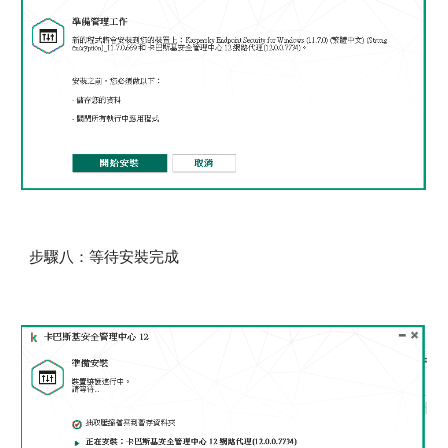
步驟八：等待安裝完成