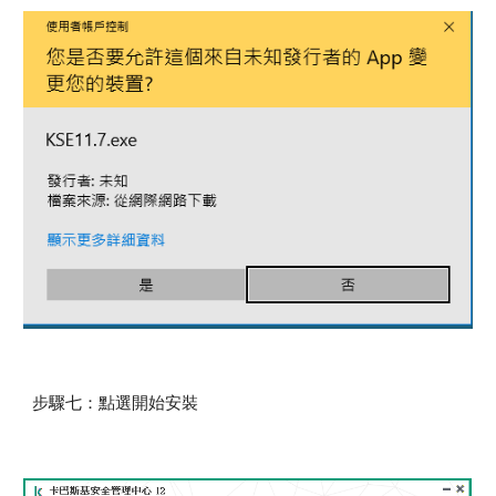
步驟七：點選開始安裝