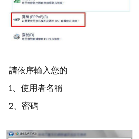
請依序輸入您的
1、使用者名稱
2、密碼