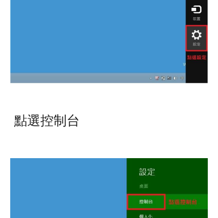
點選控制台