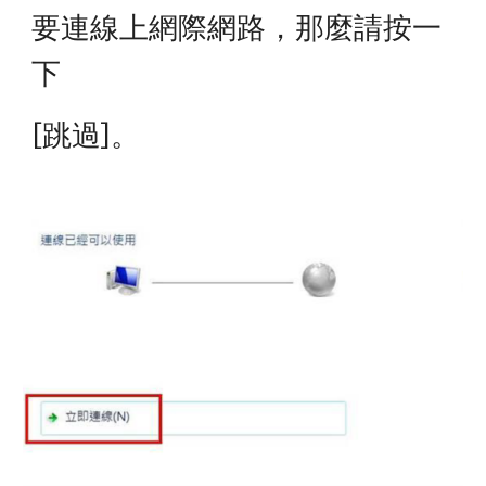
要連線上網際網路，那麼請按一
下
[跳過]。